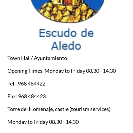
Town Hall/ Ayuntamiento
Opening Times, Monday to Friday 08.30 - 14.30
Tel.: 968 484422
Fax: 968 484423
Torre del Homenaje, castle (tourism services)
Monday to Friday 08.30 - 14.30