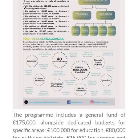
The programme includes a general fund of
€175,000, alongside dedicated budgets for