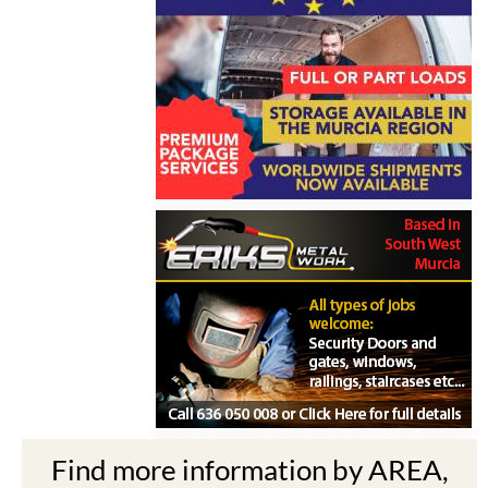
Find more information by AREA,