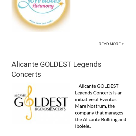
READ MORE >
Alicante GOLDEST Legends
Concerts
Alicante GOLDEST
Legends Concerts is an
initiative of Eventos
Mare Nostrum, the
company that manages
the Alicante Bullring and
Ibolele..