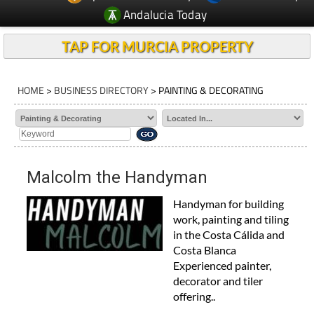
Andalucia Today
TAP FOR MURCIA PROPERTY
HOME
>
BUSINESS DIRECTORY
> PAINTING & DECORATING
Malcolm the Handyman
Handyman for building
work, painting and tiling
in the Costa Cálida and
Costa Blanca
Experienced painter,
decorator and tiler
offering..