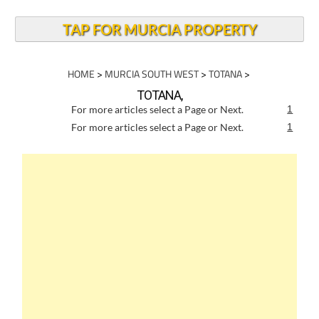
TAP FOR MURCIA PROPERTY
HOME
>
MURCIA SOUTH WEST
>
TOTANA
>
TOTANA,
For more articles select a Page or Next.
1
For more articles select a Page or Next.
1