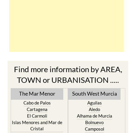
Find more information by AREA,
TOWN or URBANISATION .....
The Mar Menor
South West Murcia
Cabo de Palos
Aguilas
Cartagena
Aledo
El Carmoli
Alhama de Murcia
Islas Menores and Mar de
Bolnuevo
Cristal
Camposol