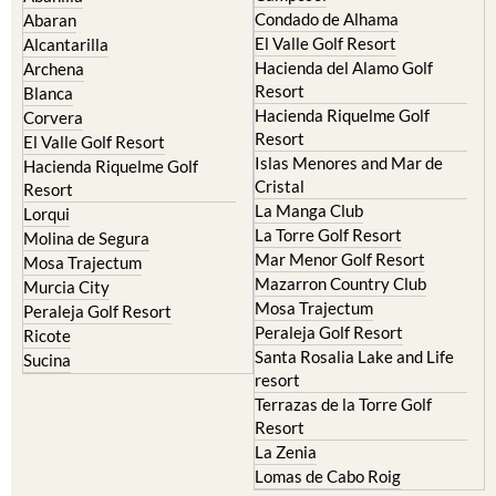
Condado de Alhama
Abaran
El Valle Golf Resort
Alcantarilla
Hacienda del Alamo Golf
Archena
Resort
Blanca
Hacienda Riquelme Golf
Corvera
Resort
El Valle Golf Resort
Islas Menores and Mar de
Hacienda Riquelme Golf
Cristal
Resort
La Manga Club
Lorqui
La Torre Golf Resort
Molina de Segura
Mar Menor Golf Resort
Mosa Trajectum
Mazarron Country Club
Murcia City
Mosa Trajectum
Peraleja Golf Resort
Peraleja Golf Resort
Ricote
Santa Rosalia Lake and Life
Sucina
resort
Terrazas de la Torre Golf
Resort
La Zenia
Lomas de Cabo Roig