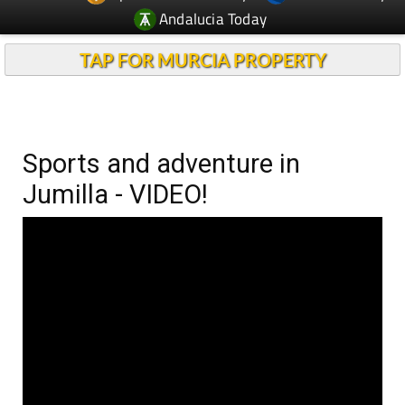
Andalucia Today
TAP FOR MURCIA PROPERTY
Sports and adventure in
Jumilla - VIDEO!