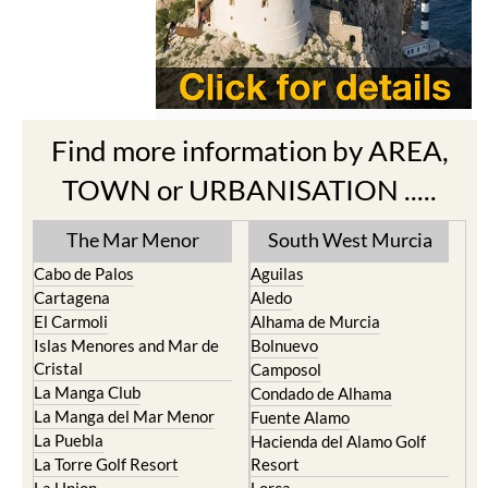
Find more information by AREA,
TOWN or URBANISATION .....
The Mar Menor
South West Murcia
Cabo de Palos
Aguilas
Cartagena
Aledo
El Carmoli
Alhama de Murcia
Islas Menores and Mar de
Bolnuevo
Cristal
Camposol
La Manga Club
Condado de Alhama
La Manga del Mar Menor
Fuente Alamo
La Puebla
Hacienda del Alamo Golf
La Torre Golf Resort
Resort