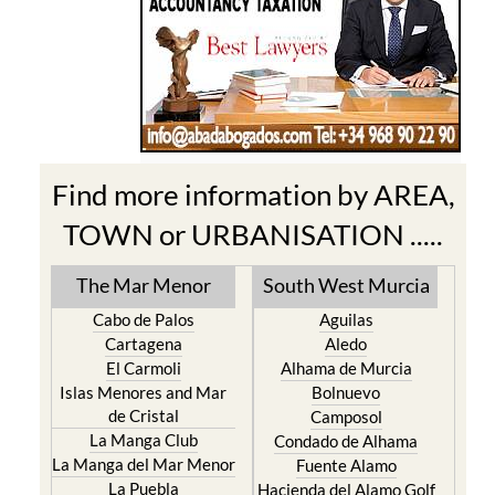
Find more information by AREA,
TOWN or URBANISATION .....
The Mar Menor
South West Murcia
Cabo de Palos
Aguilas
Cartagena
Aledo
El Carmoli
Alhama de Murcia
Islas Menores and Mar
Bolnuevo
de Cristal
Camposol
La Manga Club
Condado de Alhama
La Manga del Mar Menor
Fuente Alamo
La Puebla
Hacienda del Alamo Golf