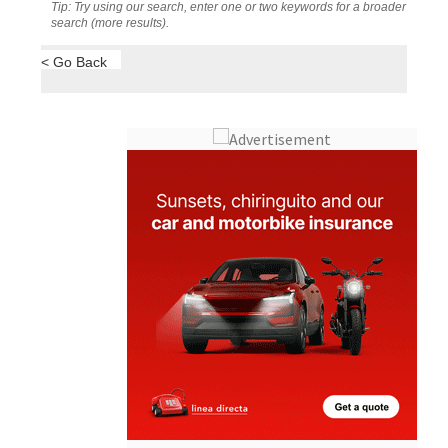
Tip: Try using our search, enter one or two keywords for a broader
search (more results).
< Go Back