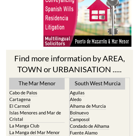
Find more information by AREA,
TOWN or URBANISATION .....
The Mar Menor
South West Murcia
Cabo de Palos
Aguilas
Cartagena
Aledo
El Carmoli
Alhama de Murcia
Islas Menores and Mar de
Bolnuevo
Cristal
Camposol
La Manga Club
Condado de Alhama
La Manga del Mar Menor
Fuente Alamo