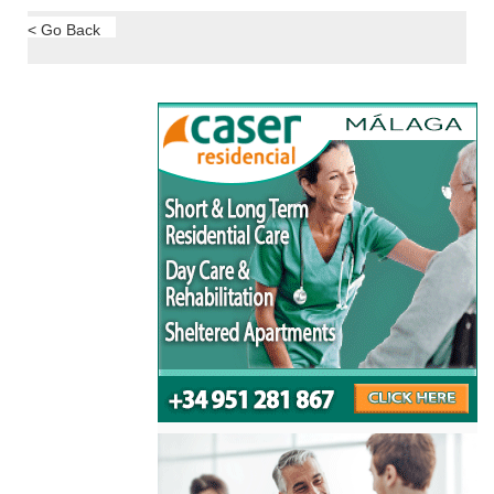
< Go Back