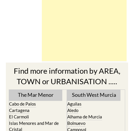
Find more information by AREA,
TOWN or URBANISATION .....
The Mar Menor
South West Murcia
Cabo de Palos
Aguilas
Cartagena
Aledo
El Carmoli
Alhama de Murcia
Islas Menores and Mar de
Bolnuevo
Cristal
Camposol