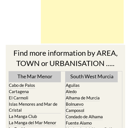
Find more information by AREA,
TOWN or URBANISATION .....
The Mar Menor
South West Murcia
Cabo de Palos
Aguilas
Cartagena
Aledo
El Carmoli
Alhama de Murcia
Islas Menores and Mar de
Bolnuevo
Cristal
Camposol
La Manga Club
Condado de Alhama