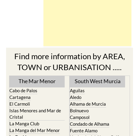
Find more information by AREA,
TOWN or URBANISATION .....
The Mar Menor
South West Murcia
Cabo de Palos
Aguilas
Cartagena
Aledo
El Carmoli
Alhama de Murcia
Islas Menores and Mar de
Bolnuevo
Cristal
Camposol
La Manga Club
Condado de Alhama