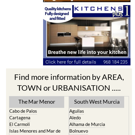
Find more information by AREA,
TOWN or URBANISATION .....
The Mar Menor
South West Murcia
Cabo de Palos
Aguilas
Cartagena
Aledo
El Carmoli
Alhama de Murcia
Islas Menores and Mar de
Bolnuevo