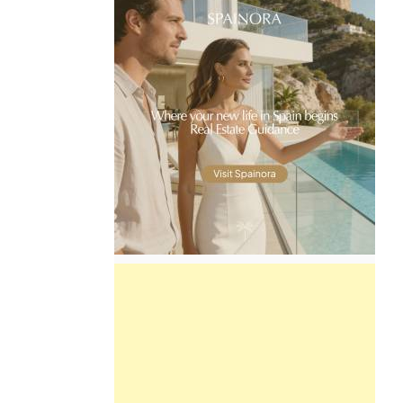
Find more information by AREA,