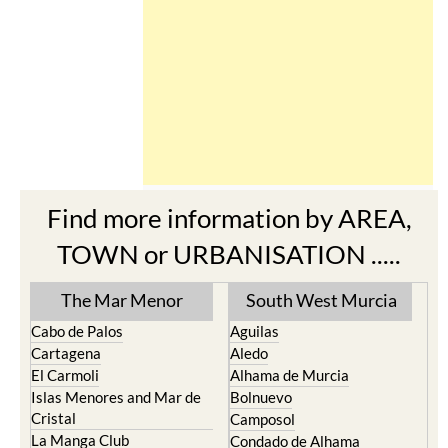
Find more information by AREA,
TOWN or URBANISATION .....
The Mar Menor
South West Murcia
Cabo de Palos
Aguilas
Cartagena
Aledo
El Carmoli
Alhama de Murcia
Islas Menores and Mar de
Bolnuevo