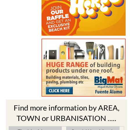
Find more information by AREA,
TOWN or URBANISATION .....