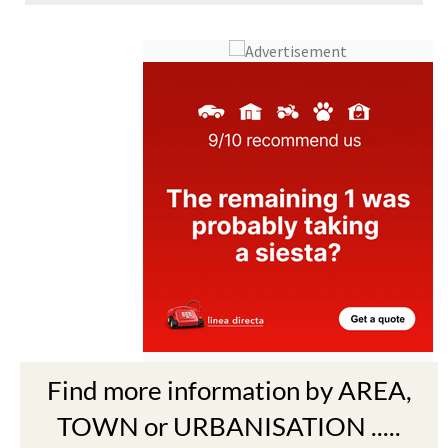
Find more information by AREA,
TOWN or URBANISATION .....